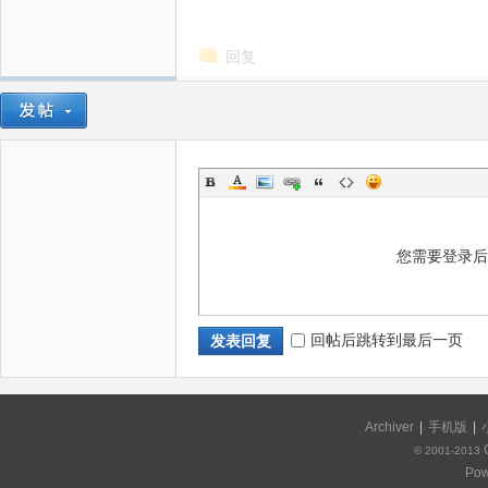
回复
您需要登录
回帖后跳转到最后一页
发表回复
Archiver
|
手机版
|
© 2001-2013
Pow